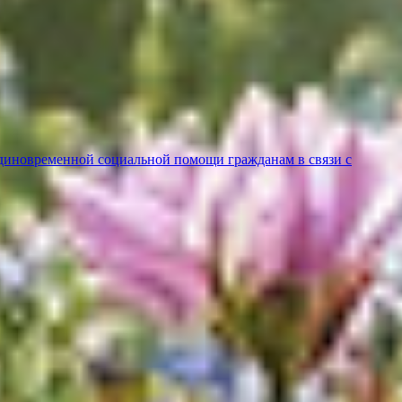
диновременной социальной помощи гражданам в связи с