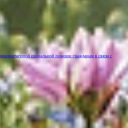
диновременной социальной помощи гражданам в связи с