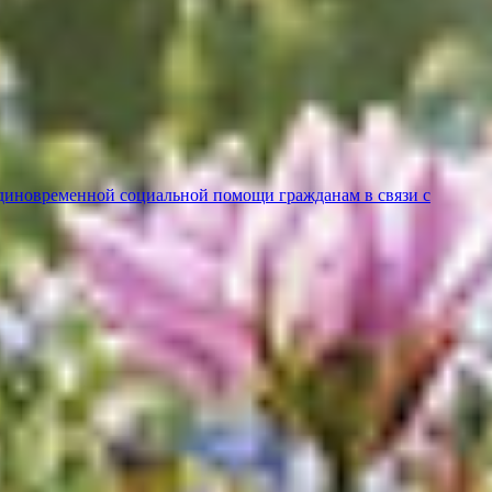
диновременной социальной помощи гражданам в связи с