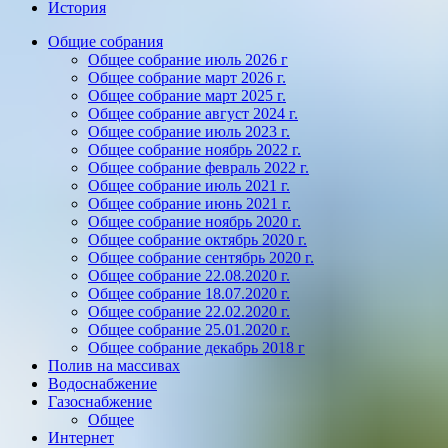
История
Общие собрания
Общее собрание июль 2026 г
Общее собрание март 2026 г.
Общее собрание март 2025 г.
Общее собрание август 2024 г.
Общее собрание июль 2023 г.
Общее собрание ноябрь 2022 г.
Общее собрание февраль 2022 г.
Общее собрание июль 2021 г.
Общее собрание июнь 2021 г.
Общее собрание ноябрь 2020 г.
Общее собрание октябрь 2020 г.
Общее собрание сентябрь 2020 г.
Общее собрание 22.08.2020 г.
Общее собрание 18.07.2020 г.
Общее собрание 22.02.2020 г.
Общее собрание 25.01.2020 г.
Общее собрание декабрь 2018 г
Полив на массивах
Водоснабжение
Газоснабжение
Общее
Интернет