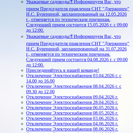
Уважаемые садоводы!❗ Информируем Вас, что
прием Председателя правления СНТ "Дзержинец"
Н.С. Бурениной, запланированный на 12.05.2026
г., отменяется по техническим причинам.
Следующий прием состоится 15.05.2026 г. с 09:00
до 12:00.
Уважаемые садоводы!❗ Информируем Вас, что
прием Председателя правления СНТ "Дзержинец"
Н.С. Бурениной, запланированный на 31.07.2026
г., отменяется по техническим причинам.
Следующий прием состоится 04.08.2026 г. с 09:00
до 12:00.
Присоединяйтесь к нашей команде!
Отключение Электроснабжения 03.04.2026 г. с
14.00 до 16.00
Отключение Электроснабжения 08.04.2026 г. с
09.30 до 12.00
Отключение Электроснабжения 09.04.2026 г.
Отключение Электроснабжения 28.04.2026 г.
Отключение Электроснабжения 06.05.2026 г.
Отключение Электроснабжения 08.05.2026 г.
Отключение Электроснабжения 03.06.2026 г.
Отключение Электроснабжения 04.06.2026 г.
Отключение Электроснабжения 08.06.2026 г.