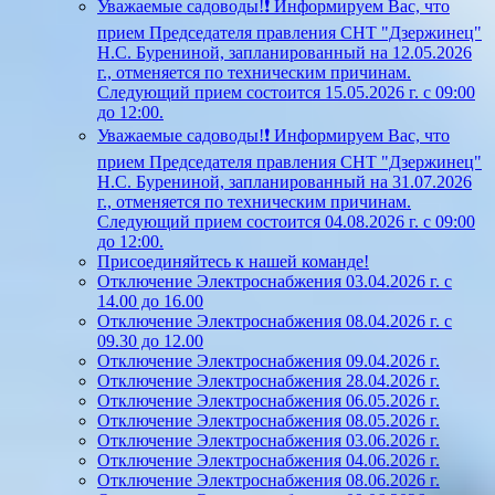
Уважаемые садоводы!❗ Информируем Вас, что
прием Председателя правления СНТ "Дзержинец"
Н.С. Бурениной, запланированный на 12.05.2026
г., отменяется по техническим причинам.
Следующий прием состоится 15.05.2026 г. с 09:00
до 12:00.
Уважаемые садоводы!❗ Информируем Вас, что
прием Председателя правления СНТ "Дзержинец"
Н.С. Бурениной, запланированный на 31.07.2026
г., отменяется по техническим причинам.
Следующий прием состоится 04.08.2026 г. с 09:00
до 12:00.
Присоединяйтесь к нашей команде!
Отключение Электроснабжения 03.04.2026 г. с
14.00 до 16.00
Отключение Электроснабжения 08.04.2026 г. с
09.30 до 12.00
Отключение Электроснабжения 09.04.2026 г.
Отключение Электроснабжения 28.04.2026 г.
Отключение Электроснабжения 06.05.2026 г.
Отключение Электроснабжения 08.05.2026 г.
Отключение Электроснабжения 03.06.2026 г.
Отключение Электроснабжения 04.06.2026 г.
Отключение Электроснабжения 08.06.2026 г.