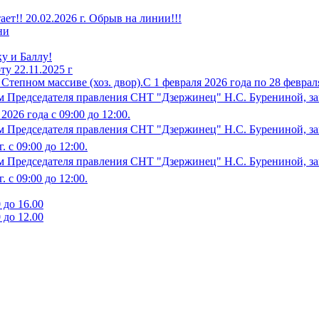
!! 20.02.2026 г. Обрыв на линии!!!
ни
у и Баллу!
у 22.11.2025 г
епном массиве (хоз. двор).С 1 февраля 2026 года по 28 февраля
 Председателя правления СНТ "Дзержинец" Н.С. Бурениной, за
26 года с 09:00 до 12:00.
 Председателя правления СНТ "Дзержинец" Н.С. Бурениной, зап
 с 09:00 до 12:00.
 Председателя правления СНТ "Дзержинец" Н.С. Бурениной, зап
 с 09:00 до 12:00.
 до 16.00
 до 12.00