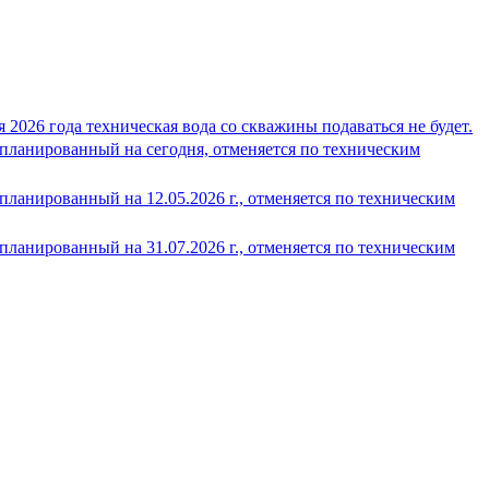
 2026 года техническая вода со скважины подаваться не будет.
планированный на сегодня, отменяется по техническим
ланированный на 12.05.2026 г., отменяется по техническим
ланированный на 31.07.2026 г., отменяется по техническим