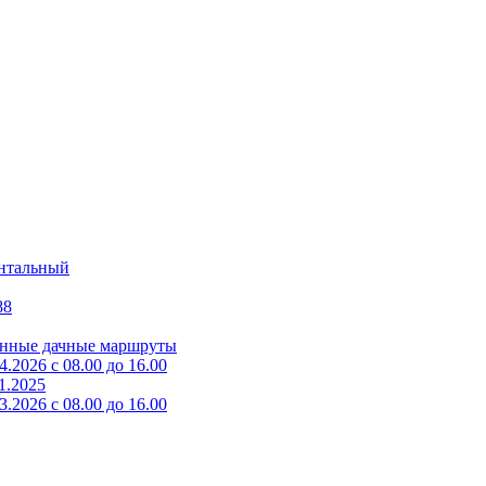
нтальный
88
зонные дачные маршруты
2026 с 08.00 до 16.00
1.2025
2026 с 08.00 до 16.00