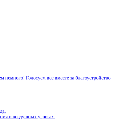
м немного! Голосуем все вместе за благоустройство
да.
ния о воздушных угрозах.