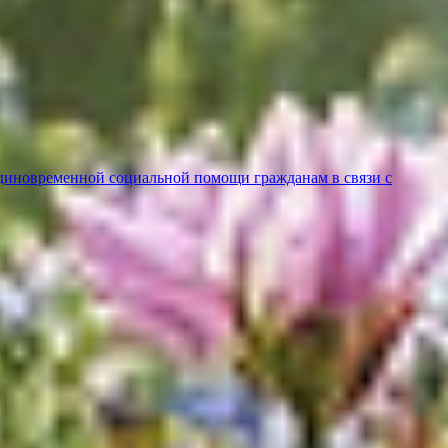
диновременной социальной помощи гражданам в связи с