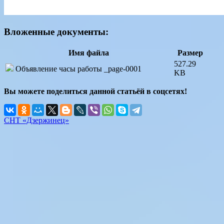
Вложенные документы:
Имя файла
Размер
527.29
Объявление часы работы _page-0001
KB
Вы можете поделиться данной статьёй в соцсетях!
СНТ «Дзержинец»