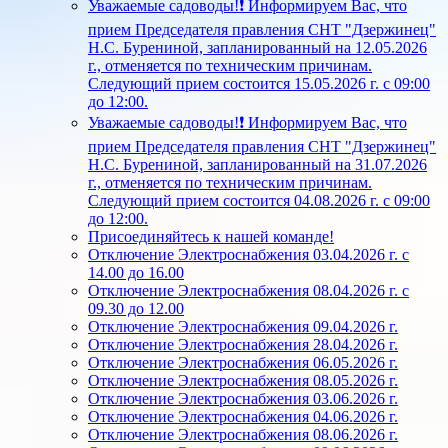
Уважаемые садоводы!❗ Информируем Вас, что
прием Председателя правления СНТ "Дзержинец"
Н.С. Бурениной, запланированный на 12.05.2026
г., отменяется по техническим причинам.
Следующий прием состоится 15.05.2026 г. с 09:00
до 12:00.
Уважаемые садоводы!❗ Информируем Вас, что
прием Председателя правления СНТ "Дзержинец"
Н.С. Бурениной, запланированный на 31.07.2026
г., отменяется по техническим причинам.
Следующий прием состоится 04.08.2026 г. с 09:00
до 12:00.
Присоединяйтесь к нашей команде!
Отключение Электроснабжения 03.04.2026 г. с
14.00 до 16.00
Отключение Электроснабжения 08.04.2026 г. с
09.30 до 12.00
Отключение Электроснабжения 09.04.2026 г.
Отключение Электроснабжения 28.04.2026 г.
Отключение Электроснабжения 06.05.2026 г.
Отключение Электроснабжения 08.05.2026 г.
Отключение Электроснабжения 03.06.2026 г.
Отключение Электроснабжения 04.06.2026 г.
Отключение Электроснабжения 08.06.2026 г.