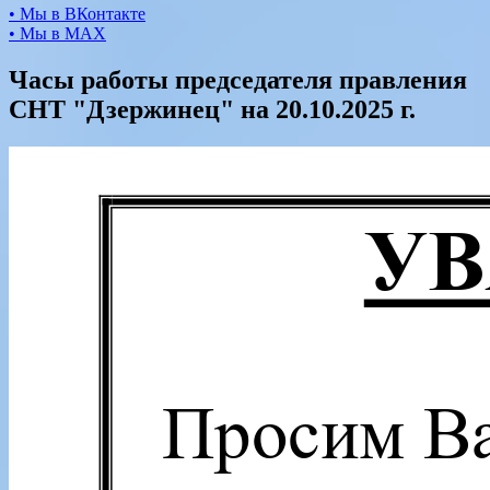
• Мы в ВКонтакте
• Мы в МАХ
Часы работы председателя правления
СНТ "Дзержинец" на 20.10.2025 г.