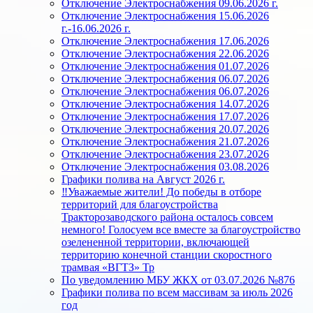
Отключение Электроснабжения 09.06.2026 г.
Отключение Электроснабжения 15.06.2026
г.-16.06.2026 г.
Отключение Электроснабжения 17.06.2026
Отключение Электроснабжения 22.06.2026
Отключение Электроснабжения 01.07.2026
Отключение Электроснабжения 06.07.2026
Отключение Электроснабжения 06.07.2026
Отключение Электроснабжения 14.07.2026
Отключение Электроснабжения 17.07.2026
Отключение Электроснабжения 20.07.2026
Отключение Электроснабжения 21.07.2026
Отключение Электроснабжения 23.07.2026
Отключение Электроснабжения 03.08.2026
Графики полива на Август 2026 г.
‼️Уважаемые жители! До победы в отборе
территорий для благоустройства
Тракторозаводского района осталось совсем
немного! Голосуем все вместе за благоустройство
озелененной территории, включающей
территорию конечной станции скоростного
трамвая «ВГТЗ» Тр
По уведомлению МБУ ЖКХ от 03.07.2026 №876
Графики полива по всем массивам за июль 2026
год